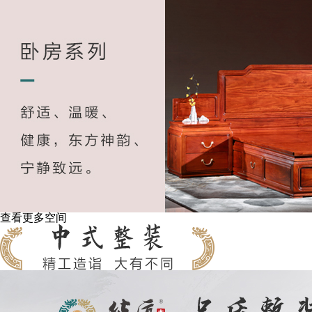
查看更多空间