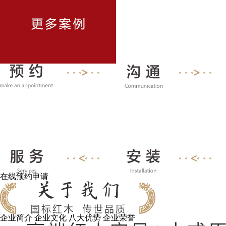
在线预约申请
企业简介
企业文化
八大优势
企业荣誉