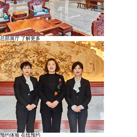
总部展厅
了解更多
预约体验
在线预约