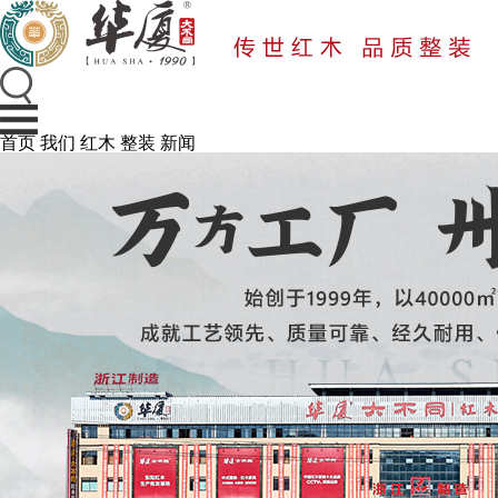
首页
我们
红木
整装
新闻