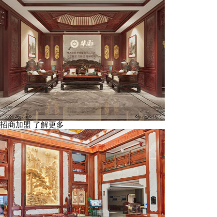
招商加盟
了解更多