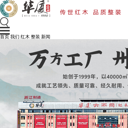
首页
我们
红木
整装
新闻