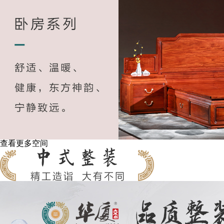
查看更多空间