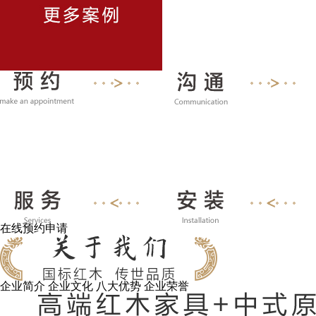
在线预约申请
企业简介
企业文化
八大优势
企业荣誉