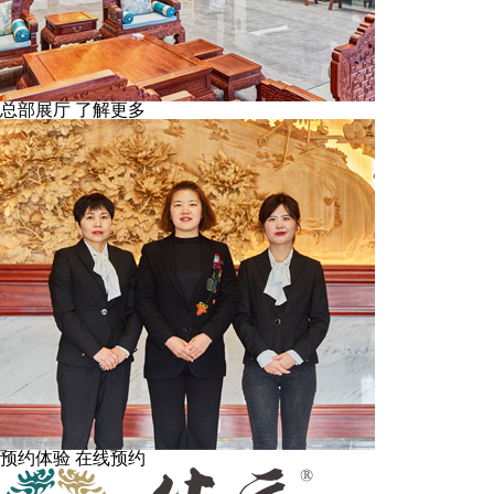
总部展厅
了解更多
预约体验
在线预约