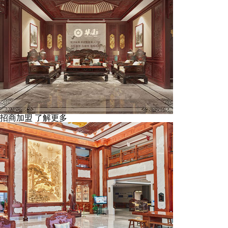
招商加盟
了解更多