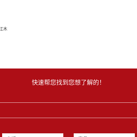
红木
快速帮您找到您想了解的！