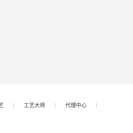
艺
工艺大师
代理中心