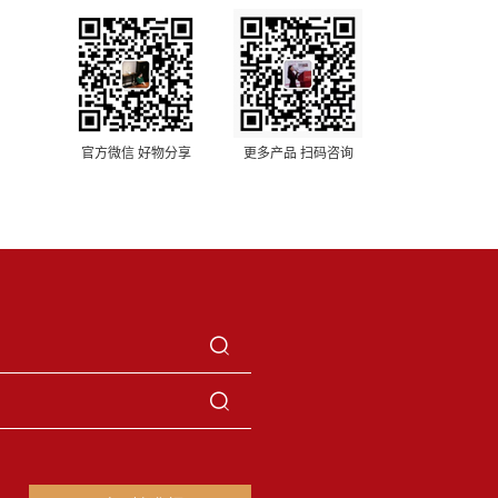
官方微信 好物分享
更多产品 扫码咨询