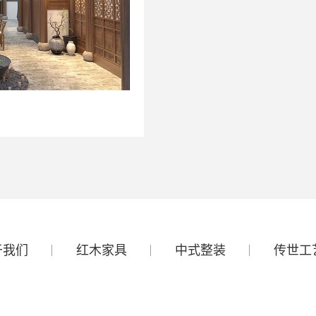
于我们
红木家具
中式整装
传世工