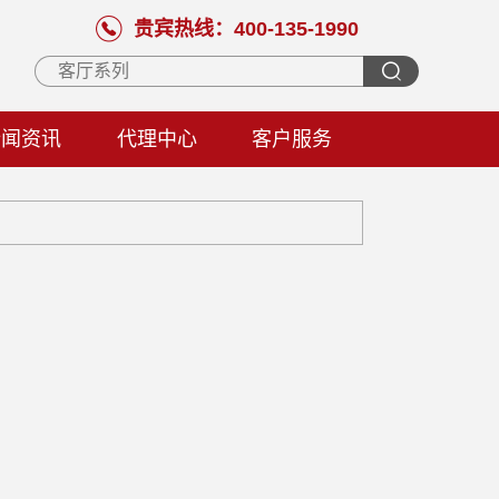
贵宾热线：400-135-1990
新闻资讯
代理中心
客户服务