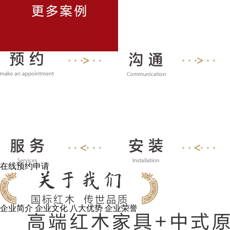
在线预约申请
企业简介
企业文化
八大优势
企业荣誉