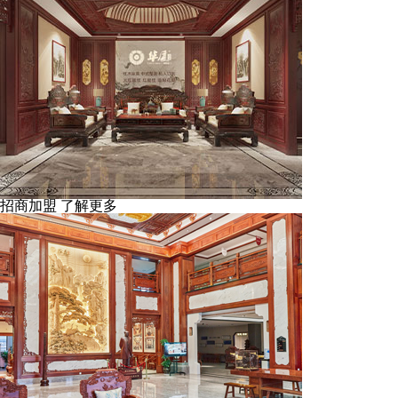
招商加盟
了解更多