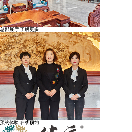
总部展厅
了解更多
预约体验
在线预约