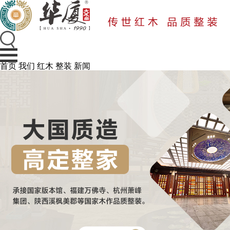
首页
我们
红木
整装
新闻