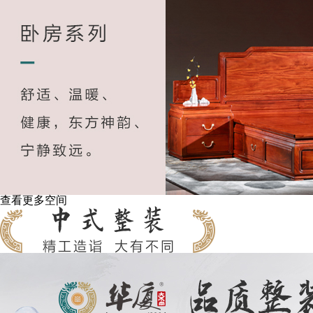
查看更多空间