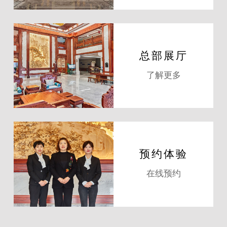
总部展厅
了解更多
预约体验
在线预约