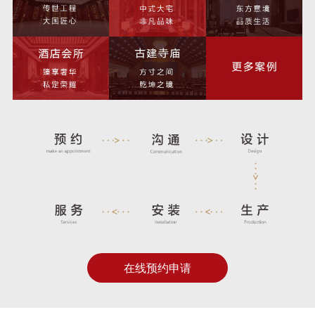
在线预约申请