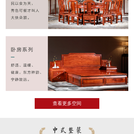
查看更多空间