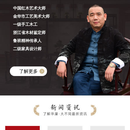
中国红木艺术大师
金华市工艺美术大师
一级手工木工
浙江省木材鉴定师
鲁班精神传承人
二级家具设计师
了解更多