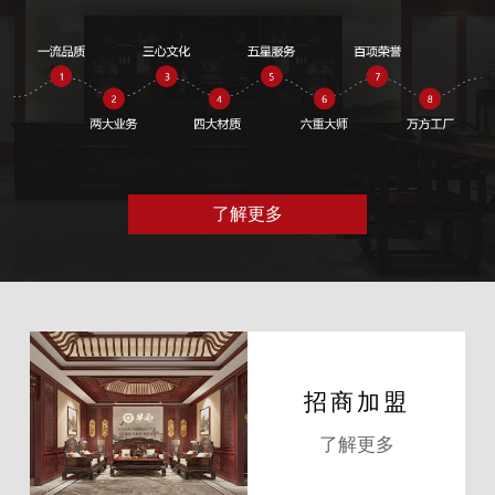
了解更多
招商加盟
了解更多