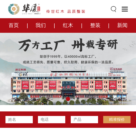
首页
我们
红木
整装
新闻