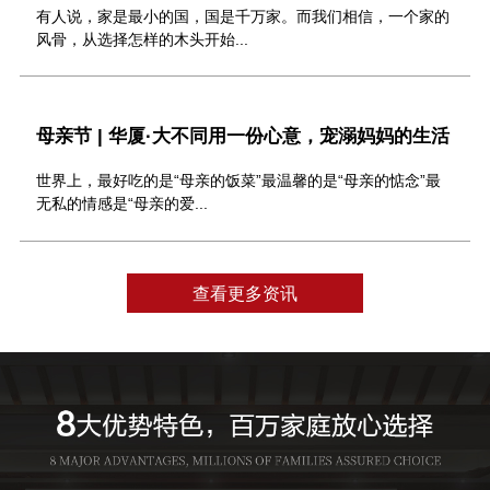
有人说，家是最小的国，国是千万家。而我们相信，一个家的
风骨，从选择怎样的木头开始...
母亲节 | 华厦·大不同用一份心意，宠溺妈妈的生活
世界上，最好吃的是“母亲的饭菜”最温馨的是“母亲的惦念”最
无私的情感是“母亲的爱...
查看更多资讯