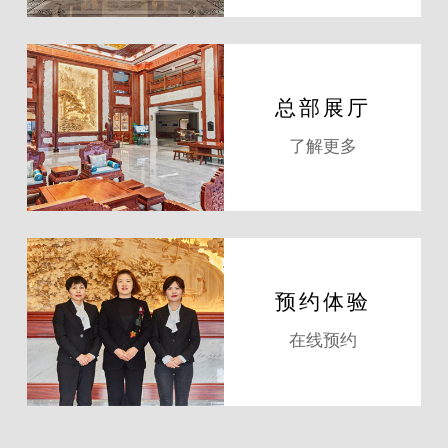
总部展厅
了解更多
预约体验
在线预约