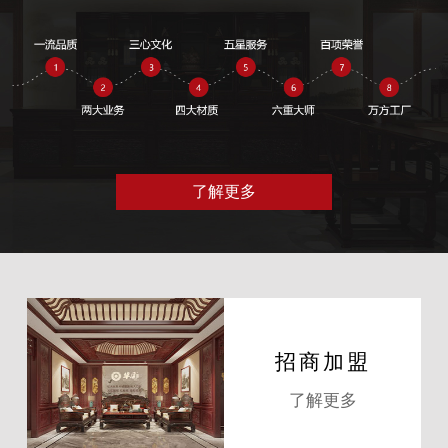
了解更多
招商加盟
了解更多