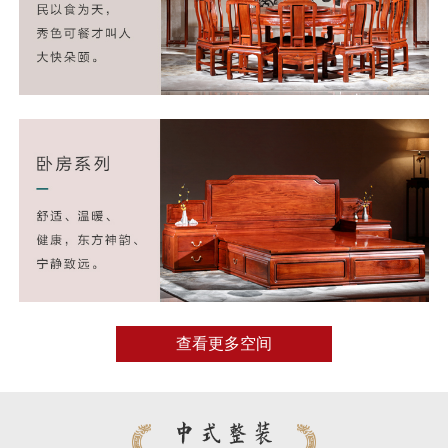
查看更多空间