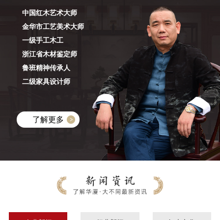
中国红木艺术大师
金华市工艺美术大师
一级手工木工
浙江省木材鉴定师
鲁班精神传承人
二级家具设计师
了解更多