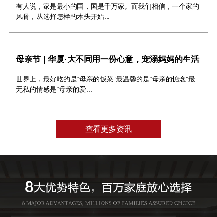
有人说，家是最小的国，国是千万家。而我们相信，一个家的
风骨，从选择怎样的木头开始...
母亲节 | 华厦·大不同用一份心意，宠溺妈妈的生活
世界上，最好吃的是“母亲的饭菜”最温馨的是“母亲的惦念”最
无私的情感是“母亲的爱...
查看更多资讯