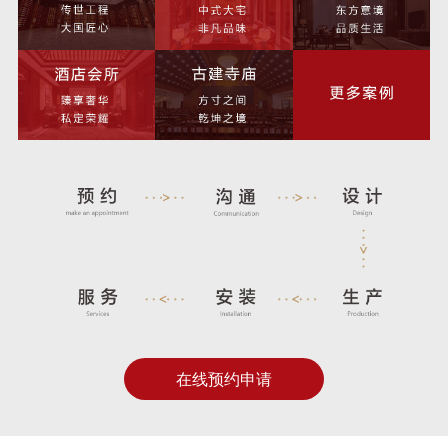
在线预约申请