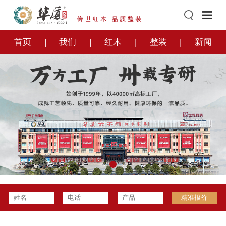
首页
我们
红木
整装
新闻