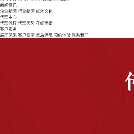
新闻资讯
企业新闻
行业新闻
红木文化
代理中心
代理流程
代理优势
在线申请
客户服务
展厅风采
客户案例
售后保障
预约体验
联系我们