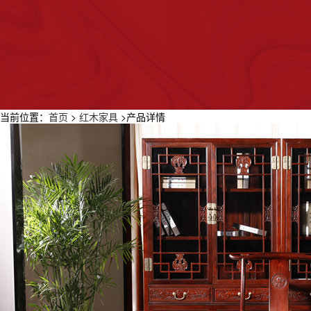
当前位置：
首页
>
红木家具
>
产品详情