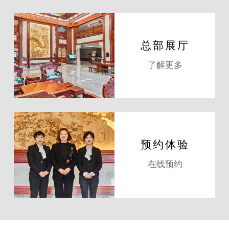
总部展厅
了解更多
预约体验
在线预约