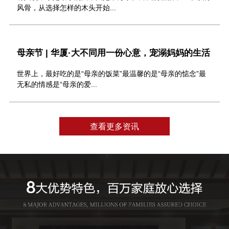
风骨，从选择怎样的木头开始...
母亲节 | 华厦·大不同用一份心意，宠溺妈妈的生活
世界上，最好吃的是“母亲的饭菜”最温馨的是“母亲的惦念”最
无私的情感是“母亲的爱...
查看更多资讯