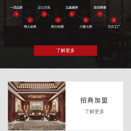
了解更多
招商加盟
了解更多