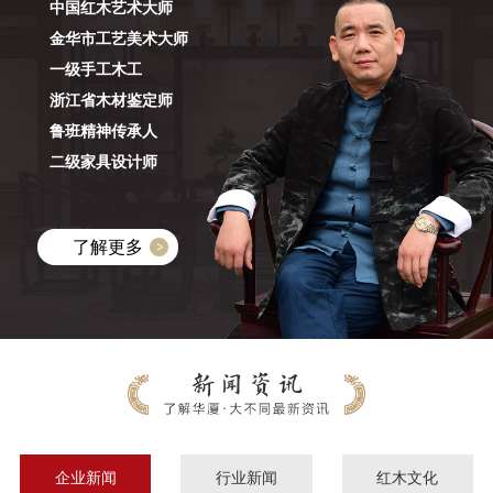
中国红木艺术大师
金华市工艺美术大师
一级手工木工
浙江省木材鉴定师
鲁班精神传承人
二级家具设计师
了解更多
企业新闻
行业新闻
红木文化