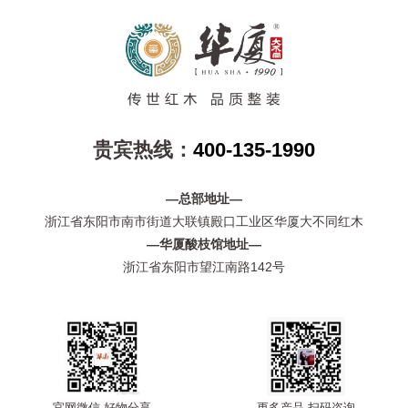
贵宾热线：
400-135-1990
—总部地址—
浙江省东阳市南市街道大联镇殿口工业区华厦大不同红木
—华厦酸枝馆地址—
浙江省东阳市望江南路142号
官网微信 好物分享
更多产品 扫码咨询