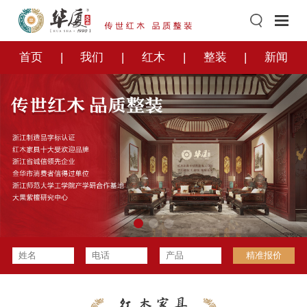
首页
我们
红木
整装
新闻