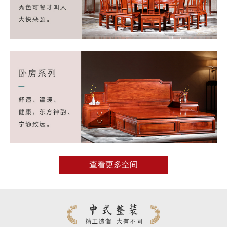
查看更多空间