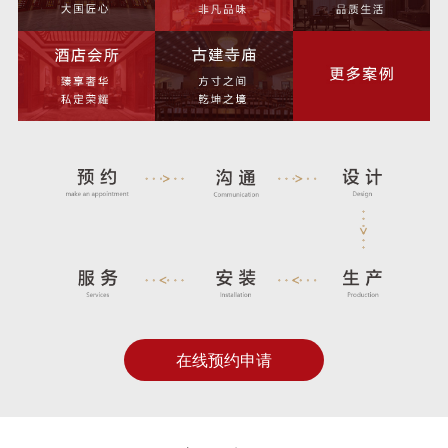
在线预约申请