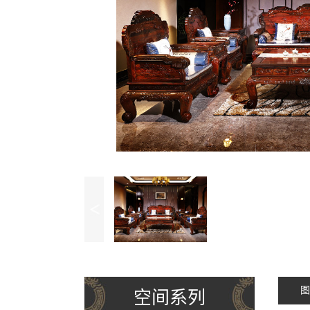
图
空间系列