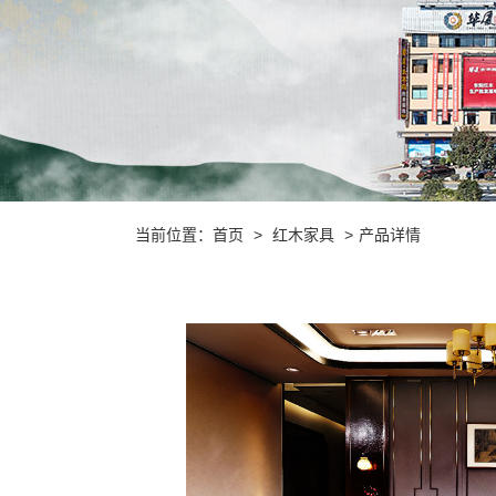
当前位置：
首页
>
红木家具
>
产品详情