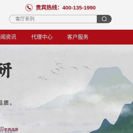
贵宾热线：400-135-1990
新闻资讯
代理中心
客户服务