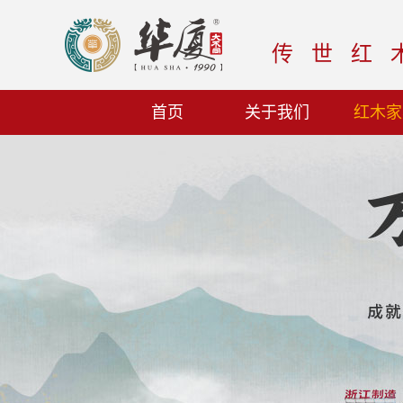
传世红
首页
关于我们
红木家