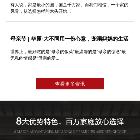
有人说，家是最小的国，国是千万家。而我们相信，一个家的
风骨，从选择怎样的木头开始...
母亲节 | 华厦·大不同用一份心意，宠溺妈妈的生活
世界上，最好吃的是“母亲的饭菜”最温馨的是“母亲的惦念”最
无私的情感是“母亲的爱...
查看更多资讯