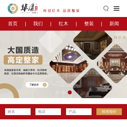
首页
我们
红木
整装
新闻