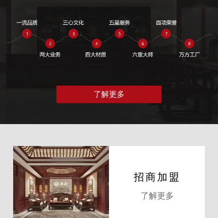
了解更多
招商加盟
了解更多