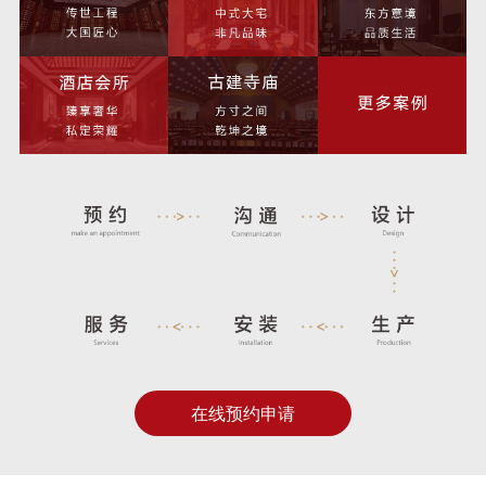
在线预约申请