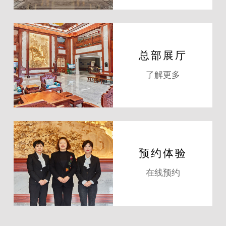
总部展厅
了解更多
预约体验
在线预约