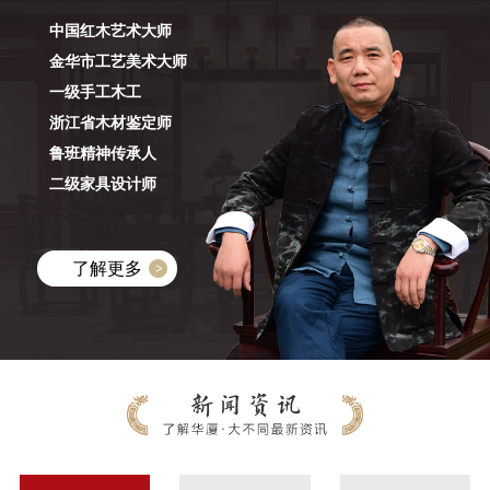
中国红木艺术大师
金华市工艺美术大师
一级手工木工
浙江省木材鉴定师
鲁班精神传承人
二级家具设计师
了解更多