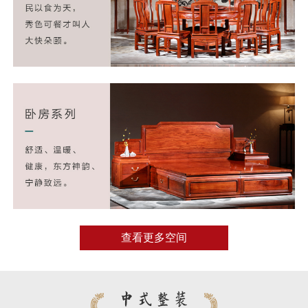
查看更多空间