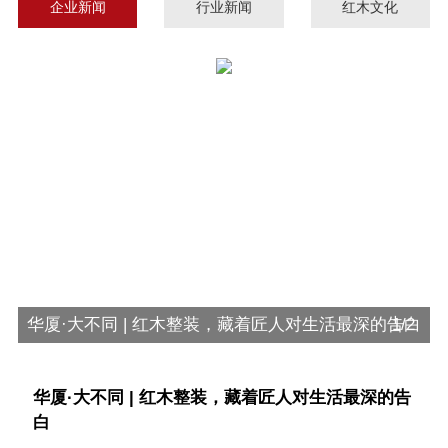
企业新闻
行业新闻
红木文化
华厦·大不同 | 红木整装，藏着匠人对生活最深的告白
1/2
华厦·大不同 | 红木整装，藏着匠人对生活最深的告
白