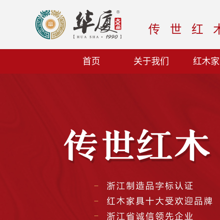
传世红
首页
关于我们
红木家