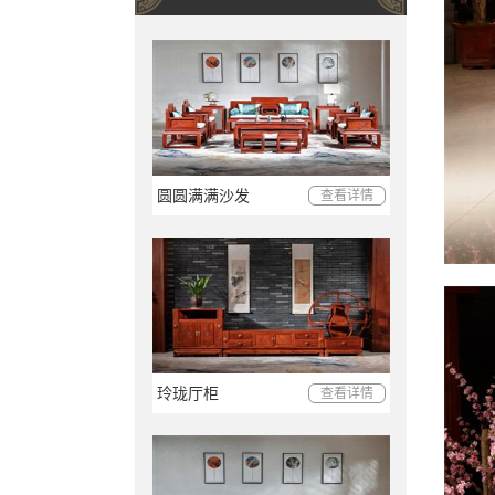
圆圆满满沙发
查看详情
玲珑厅柜
查看详情