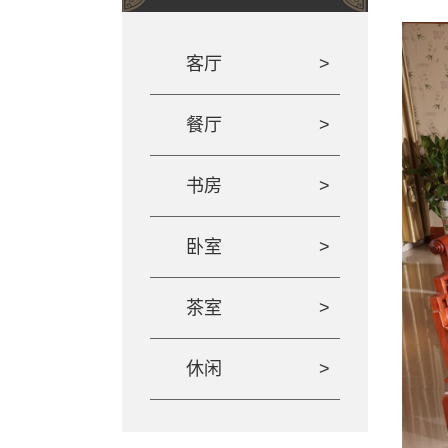
客厅
餐厅
书房
卧室
茶室
休闲