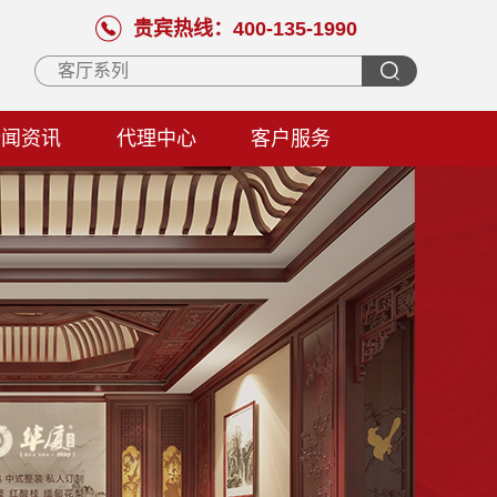
贵宾热线：400-135-1990
新闻资讯
代理中心
客户服务