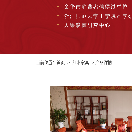
当前位置：
首页
>
红木家具
>
产品详情