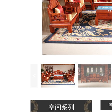
图
空间系列