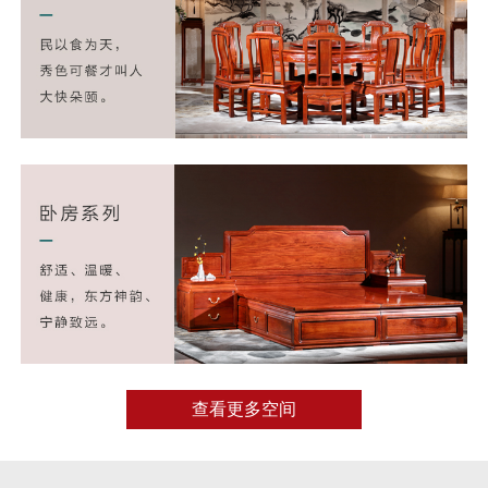
查看更多空间