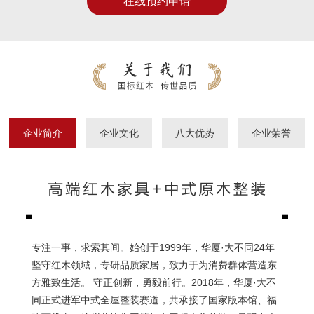
在线预约申请
企业简介
企业文化
八大优势
企业荣誉
专注一事，求索其间。始创于1999年，华厦·大不同24年
坚守红木领域，专研品质家居，致力于为消费群体营造东
方雅致生活。 守正创新，勇毅前行。2018年，华厦·大不
同正式进军中式全屋整装赛道，共承接了国家版本馆、福