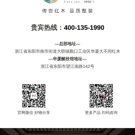
贵宾热线：
400-135-1990
—总部地址—
浙江省东阳市南市街道大联镇殿口工业区华厦大不同红木
—华厦酸枝馆地址—
浙江省东阳市望江南路142号
官网微信 好物分享
更多产品 扫码咨询