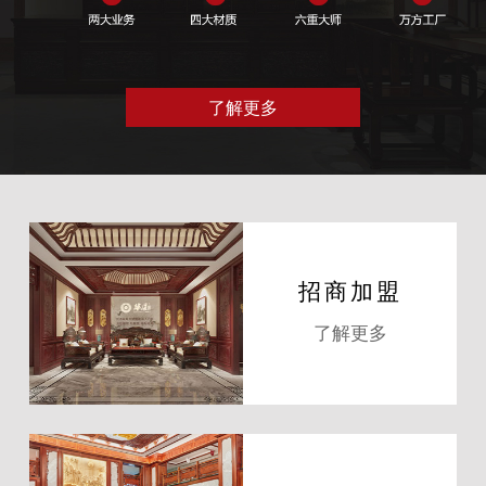
了解更多
招商加盟
了解更多