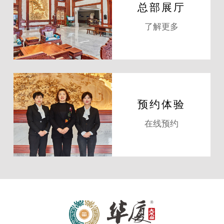
总部展厅
了解更多
预约体验
在线预约