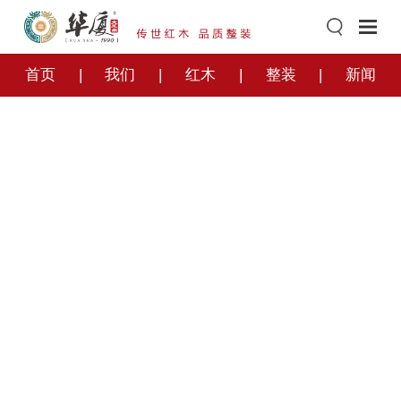
首页
我们
红木
整装
新闻