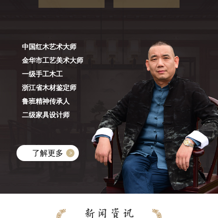
中国红木艺术大师
金华市工艺美术大师
一级手工木工
浙江省木材鉴定师
鲁班精神传承人
二级家具设计师
了解更多